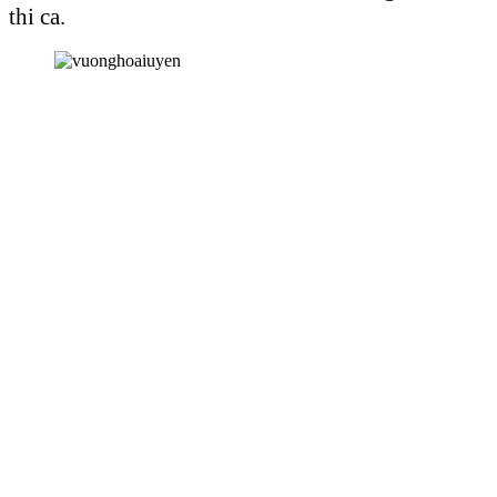
thi ca.