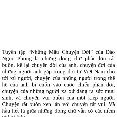
Tuyển tập “Những Mẩu Chuyện Đời” của Đào
Ngọc Phong là những dòng chữ phần lớn rất
buồn, kể lại chuyện đời của anh, chuyện đời của
những người anh gặp trong đời từ Việt Nam cho
tới xứ người, chuyện của những người trong thế
hệ của anh bị cuốn vào cuộc chiến phân đôi,
chuyện của những người xa xứ đang ra sức mưu
sinh, và chuyện vui buồn của một kiếp người.
Chuyện rất buồn xen lẫn với chuyện rất vui. Và
hầu hết là giữa những dòng chữ vẫn có các niềm