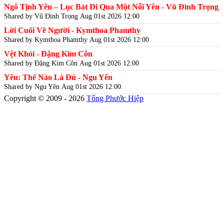
Ngô Tịnh Yên – Lục Bát Đi Qua Một Nỗi Yên - Vũ Đình Trọng
Shared by Vũ Đình Trọng
Aug 01st 2026 12:00
Lời Cuối Về Người - Kymthoa Phamthy
Shared by Kymthoa Phamthy
Aug 01st 2026 12:00
Vệt Khói - Đặng Kim Côn
Shared by Đặng Kim Côn
Aug 01st 2026 12:00
Yêu: Thế Nào Là Đủ - Ngu Yên
Shared by Ngu Yên
Aug 01st 2026 12:00
Copyright © 2009 - 2026
Tống Phước Hiệp