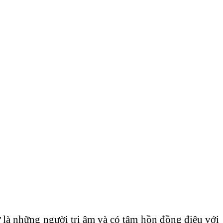
 là những người tri âm và có tâm hồn đồng điệu với