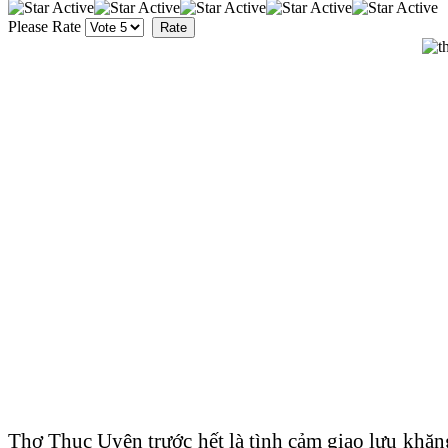
Please Rate
Thơ Thục Uyên trước hết là tình cảm giao lưu khăn