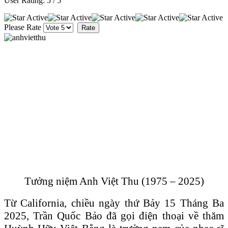
User Rating:
5
/
5
Please Rate
Tưởng niệm Anh Việt Thu (1975 – 2025)
Từ California, chiều ngày thứ Bảy 15 Tháng Ba
2025, Trần Quốc Bảo đã gọi điện thoại về thăm