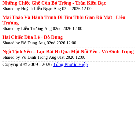
Những Chiếc Ghế Còn Bỏ Trống - Trần Kiêu Bạc
Shared by Huỳnh Liễu Ngạn
Aug 02nd 2026 12:00
Mai Thảo Và Hành Trình Đi Tìm Thời Gian Đã Mất - Liễu
Trương
Shared by Liễu Trương
Aug 02nd 2026 12:00
Hai Chiếc Đũa Lẻ - Đỗ Dung
Shared by Đỗ Dung
Aug 02nd 2026 12:00
Ngô Tịnh Yên – Lục Bát Đi Qua Một Nỗi Yên - Vũ Đình Trọng
Shared by Vũ Đình Trọng
Aug 01st 2026 12:00
Copyright © 2009 - 2026
Tống Phước Hiệp