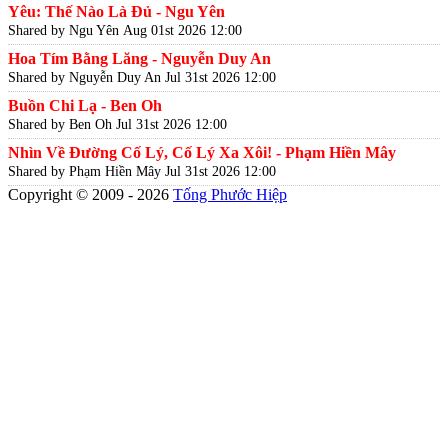
Yêu: Thế Nào Là Đủ - Ngu Yên
Shared by Ngu Yên
Aug 01st 2026 12:00
Hoa Tím Bằng Lăng - Nguyễn Duy An
Shared by Nguyễn Duy An
Jul 31st 2026 12:00
Buồn Chi Lạ - Ben Oh
Shared by Ben Oh
Jul 31st 2026 12:00
Nhìn Về Đường Cố Lý, Cố Lý Xa Xôi! - Phạm Hiền Mây
Shared by Phạm Hiền Mây
Jul 31st 2026 12:00
Copyright © 2009 - 2026
Tống Phước Hiệp