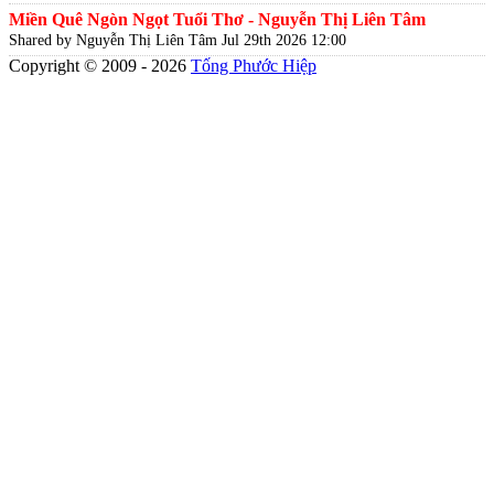
Miền Quê Ngòn Ngọt Tuổi Thơ - Nguyễn Thị Liên Tâm
Shared by Nguyễn Thị Liên Tâm
Jul 29th 2026 12:00
Copyright © 2009 - 2026
Tống Phước Hiệp