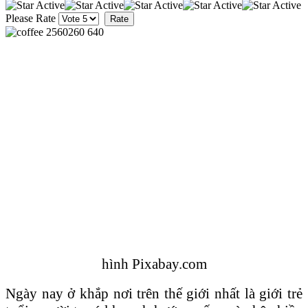
Please Rate
hình Pixabay.com
Ngày nay ở khắp nơi trên thế giới nhất là giới trẻ