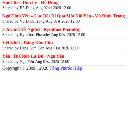
Hai Chiếc Đũa Lẻ - Đỗ Dung
Shared by Đỗ Dung
Aug 02nd 2026 12:00
Ngô Tịnh Yên – Lục Bát Đi Qua Một Nỗi Yên - Vũ Đình Trọng
Shared by Vũ Đình Trọng
Aug 01st 2026 12:00
Lời Cuối Về Người - Kymthoa Phamthy
Shared by Kymthoa Phamthy
Aug 01st 2026 12:00
Vệt Khói - Đặng Kim Côn
Shared by Đặng Kim Côn
Aug 01st 2026 12:00
Yêu: Thế Nào Là Đủ - Ngu Yên
Shared by Ngu Yên
Aug 01st 2026 12:00
Copyright © 2009 - 2026
Tống Phước Hiệp