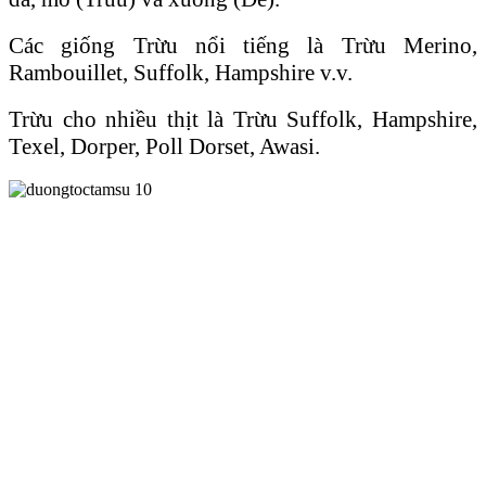
Các giống Trừu nổi tiếng là Trừu Merino,
Rambouillet, Suffolk, Hampshire v.v.
Trừu cho nhiều thịt là Trừu Suffolk, Hampshire,
Texel, Dorper, Poll Dorset, Awasi.