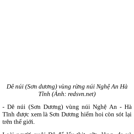
Dê núi (Sơn dương) vùng rừng núi Nghệ An Hà
Tĩnh (Ảnh: redsvn.net)
- Dê núi (Sơn Dương) vùng núi Nghệ An - Hà
Tĩnh được xem là Sơn Dương hiếm hoi còn sót lại
trên thế giới.