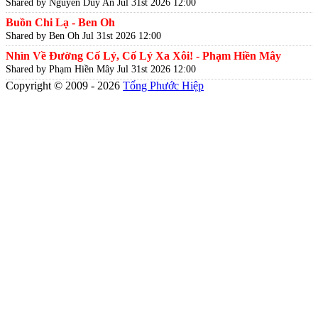
Shared by Nguyễn Duy An
Jul 31st 2026 12:00
Buồn Chi Lạ - Ben Oh
Shared by Ben Oh
Jul 31st 2026 12:00
Nhìn Về Đường Cố Lý, Cố Lý Xa Xôi! - Phạm Hiền Mây
Shared by Phạm Hiền Mây
Jul 31st 2026 12:00
Copyright © 2009 - 2026
Tống Phước Hiệp