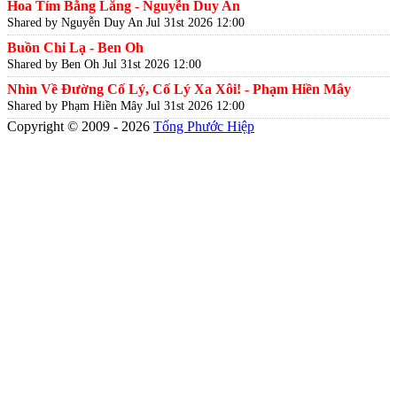
Hoa Tím Bằng Lăng - Nguyễn Duy An
Shared by Nguyễn Duy An
Jul 31st 2026 12:00
Buồn Chi Lạ - Ben Oh
Shared by Ben Oh
Jul 31st 2026 12:00
Nhìn Về Đường Cố Lý, Cố Lý Xa Xôi! - Phạm Hiền Mây
Shared by Phạm Hiền Mây
Jul 31st 2026 12:00
Copyright © 2009 - 2026
Tống Phước Hiệp