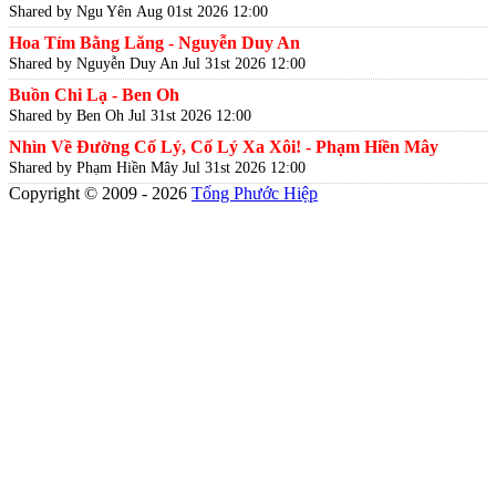
Shared by Ngu Yên
Aug 01st 2026 12:00
Hoa Tím Bằng Lăng - Nguyễn Duy An
Shared by Nguyễn Duy An
Jul 31st 2026 12:00
Buồn Chi Lạ - Ben Oh
Shared by Ben Oh
Jul 31st 2026 12:00
Nhìn Về Đường Cố Lý, Cố Lý Xa Xôi! - Phạm Hiền Mây
Shared by Phạm Hiền Mây
Jul 31st 2026 12:00
Copyright © 2009 - 2026
Tống Phước Hiệp