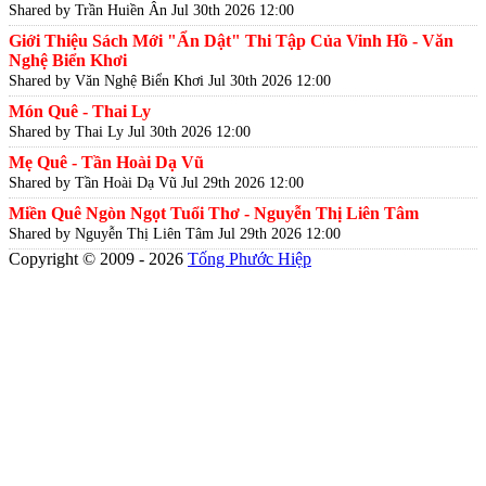
Shared by Trần Huiền Ân
Jul 30th 2026 12:00
Giới Thiệu Sách Mới "Ẩn Dật" Thi Tập Của Vinh Hồ - Văn
Nghệ Biển Khơi
Shared by Văn Nghệ Biển Khơi
Jul 30th 2026 12:00
Món Quê - Thai Ly
Shared by Thai Ly
Jul 30th 2026 12:00
Mẹ Quê - Tần Hoài Dạ Vũ
Shared by Tần Hoài Dạ Vũ
Jul 29th 2026 12:00
Miền Quê Ngòn Ngọt Tuổi Thơ - Nguyễn Thị Liên Tâm
Shared by Nguyễn Thị Liên Tâm
Jul 29th 2026 12:00
Copyright © 2009 - 2026
Tống Phước Hiệp