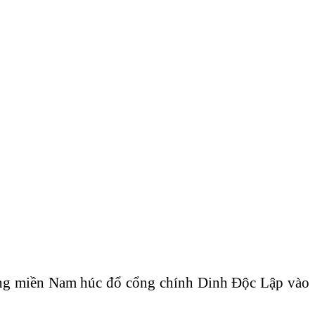
hóng miền Nam húc đổ cổng chính Dinh Độc Lập vào