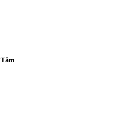
n Tâm