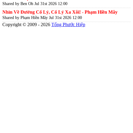
Shared by Ben Oh
Jul 31st 2026 12:00
Nhìn Về Đường Cố Lý, Cố Lý Xa Xôi! - Phạm Hiền Mây
Shared by Phạm Hiền Mây
Jul 31st 2026 12:00
Copyright © 2009 - 2026
Tống Phước Hiệp