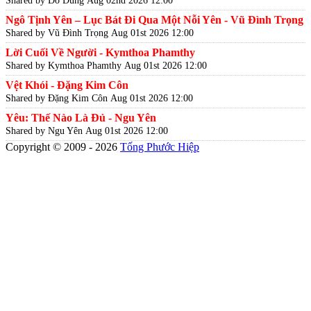
Ngô Tịnh Yên – Lục Bát Đi Qua Một Nỗi Yên - Vũ Đình Trọng
Shared by Vũ Đình Trọng
Aug 01st 2026 12:00
Lời Cuối Về Người - Kymthoa Phamthy
Shared by Kymthoa Phamthy
Aug 01st 2026 12:00
Vệt Khói - Đặng Kim Côn
Shared by Đặng Kim Côn
Aug 01st 2026 12:00
Yêu: Thế Nào Là Đủ - Ngu Yên
Shared by Ngu Yên
Aug 01st 2026 12:00
Copyright © 2009 - 2026
Tống Phước Hiệp