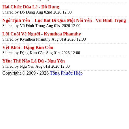
Hai Chiếc Đũa Lẻ - Đỗ Dung
Shared by Đỗ Dung
Aug 02nd 2026 12:00
Ngô Tịnh Yên – Lục Bát Đi Qua Một Nỗi Yên - Vũ Đình Trọng
Shared by Vũ Đình Trọng
Aug 01st 2026 12:00
Lời Cuối Về Người - Kymthoa Phamthy
Shared by Kymthoa Phamthy
Aug 01st 2026 12:00
Vệt Khói - Đặng Kim Côn
Shared by Đặng Kim Côn
Aug 01st 2026 12:00
Yêu: Thế Nào Là Đủ - Ngu Yên
Shared by Ngu Yên
Aug 01st 2026 12:00
Copyright © 2009 - 2026
Tống Phước Hiệp