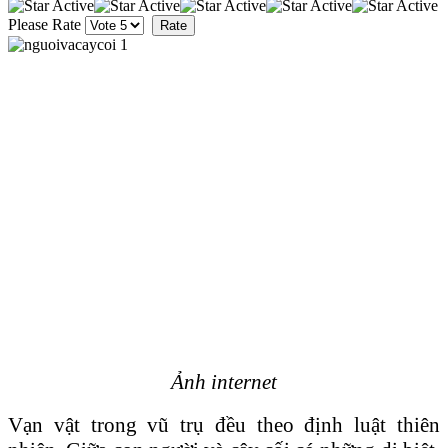
Please Rate
Ảnh internet
Vạn vật trong vũ trụ đều theo định luật thiên