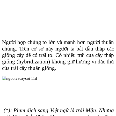
Người hợp chủng to lớn và mạnh hơn người thuần
chủng. Trên cơ sở này người ta bắt đầu tháp các
giống cây để có trái to. Có nhiều trái của cây tháp
giống (hybridization) không giữ hương vị đặc thù
của trái cây thuần giống.
(*): Plum dịch sang Việt ngữ là trái Mận. Nhưng