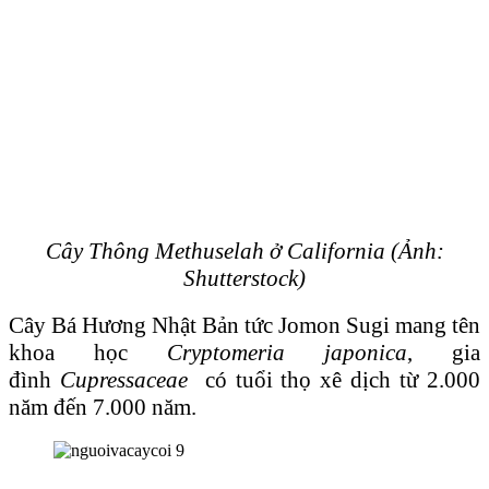
Cây Thông Methuselah ở California (Ảnh:
Shutterstock)
Cây Bá Hương Nhật Bản tức Jomon Sugi mang tên
khoa học
Cryptomeria japonica
, gia
đình
Cupressaceae
có tuổi thọ xê dịch từ 2.000
năm đến 7.000 năm.