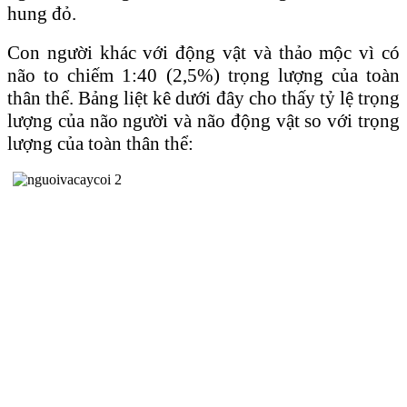
hung đỏ.
Con người khác với động vật và thảo mộc vì có
não to chiếm 1:40 (2,5%) trọng lượng của toàn
thân thể. Bảng liệt kê dưới đây cho thấy tỷ lệ trọng
lượng của não người và não động vật so với trọng
lượng của toàn thân thể: