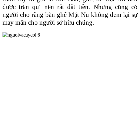
được trân quí nên rất đắt tiền. Nhưng cũng có
người cho rằng bàn ghế Mặt Nu không đem lại sự
may mắn cho người sở hữu chúng.