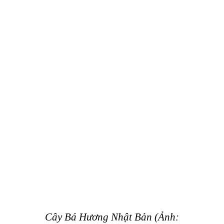
Cây Bá Hương Nhật Bản (Ảnh: