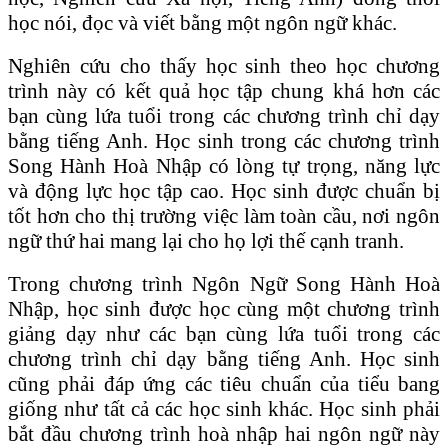
học nói, đọc và viết bằng một ngôn ngữ khác.
Nghiên cứu cho thấy học sinh theo học chương
trình này có kết quả học tập chung khá hơn các
bạn cùng lứa tuổi trong các chương trình chỉ dạy
bằng tiếng Anh. Học sinh trong các chương trình
Song Hành Hoà Nhập có lòng tự trọng, năng lực
và động lực học tập cao. Học sinh được chuẩn bị
tốt hơn cho thị trường việc làm toàn cầu, nơi ngôn
ngữ thứ hai mang lại cho họ lợi thế cạnh tranh.
Trong chương trình Ngôn Ngữ Song Hành Hoà
Nhập, học sinh được học cùng một chương trình
giảng dạy như các bạn cùng lứa tuổi trong các
chương trình chỉ dạy bằng tiếng Anh. Học sinh
cũng phải đáp ứng các tiêu chuẩn của tiểu bang
giống như tất cả các học sinh khác. Học sinh phải
bắt đầu chương trình hoà nhập hai ngôn ngữ này