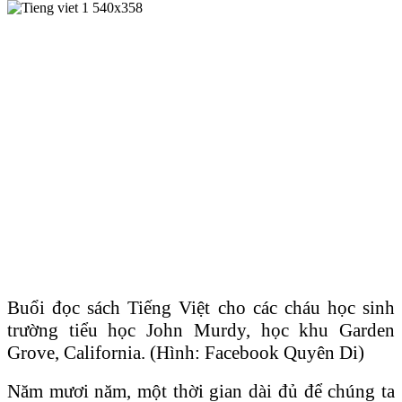
Buổi đọc sách Tiếng Việt cho các cháu học sinh
trường tiểu học John Murdy, học khu Garden
Grove, California. (Hình: Facebook Quyên Di)
Năm mươi năm, một thời gian dài đủ để chúng ta