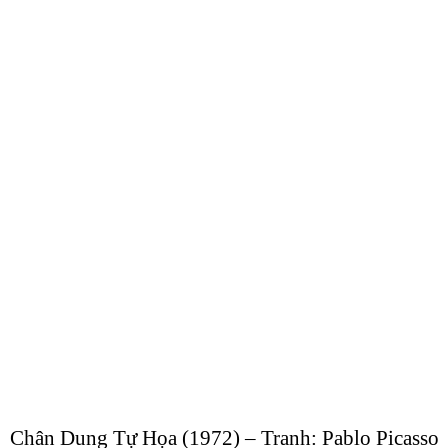
Chân Dung Tự Họa (1972) – Tranh: Pablo Picasso