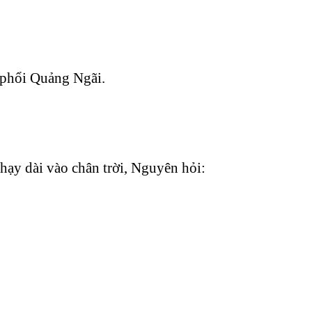
 phổi Quảng Ngãi.
hạy dài vào chân trời, Nguyên hỏi: