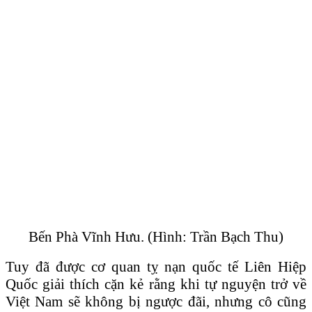
Bến Phà Vĩnh Hưu. (Hình: Trần Bạch Thu)
Tuy đã được cơ quan tỵ nạn quốc tế Liên Hiệp
Quốc giải thích cặn kẻ rằng khi tự nguyện trở về
Việt Nam sẽ không bị ngược đãi, nhưng cô cũng