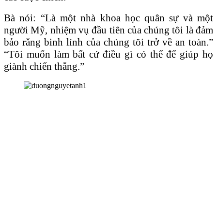
Bà nói: “Là một nhà khoa học quân sự và một
người Mỹ, nhiệm vụ đầu tiên của chúng tôi là đảm
bảo rằng binh lính của chúng tôi trở về an toàn.”
“Tôi muốn làm bất cứ điều gì có thể để giúp họ
giành chiến thắng.”