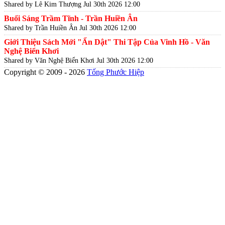
Shared by Lê Kim Thượng
Jul 30th 2026 12:00
Buổi Sáng Trầm Tĩnh - Trần Huiền Ân
Shared by Trần Huiền Ân
Jul 30th 2026 12:00
Giới Thiệu Sách Mới "Ẩn Dật" Thi Tập Của Vinh Hồ - Văn
Nghệ Biển Khơi
Shared by Văn Nghệ Biển Khơi
Jul 30th 2026 12:00
Copyright © 2009 - 2026
Tống Phước Hiệp