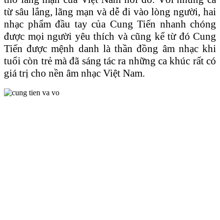
từ sâu lắng, lãng mạn và dễ đi vào lòng người, hai
nhạc phẩm đầu tay của Cung Tiến nhanh chóng
được mọi người yêu thích và cũng kể từ đó Cung
Tiến được mệnh danh là thần đồng âm nhạc khi
tuổi còn trẻ mà đã sáng tác ra những ca khúc rất có
giá trị cho nền âm nhạc Việt Nam.