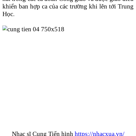
khiển ban hợp ca của các trường khi lên tới Trung
Học.
Nhạc sĩ Cung Tiến hình
https://nhacxua.vn/