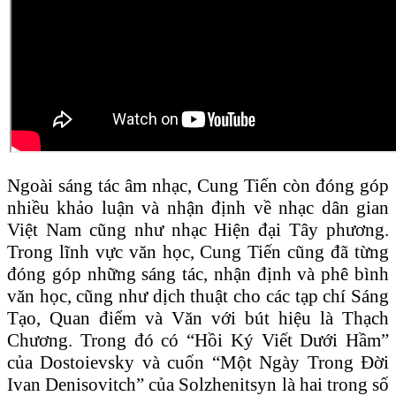
Ngoài sáng tác âm nhạc, Cung Tiến còn đóng góp
nhiều khảo luận và nhận định về nhạc dân gian
Việt Nam cũng như nhạc Hiện đại Tây phương.
Trong lĩnh vực văn học, Cung Tiến cũng đã từng
đóng góp những sáng tác, nhận định và phê bình
văn học, cũng như dịch thuật cho các tạp chí Sáng
Tạo, Quan điểm và Văn với bút hiệu là Thạch
Chương. Trong đó có “Hồi Ký Viết Dưới Hầm”
của Dostoievsky và cuốn “Một Ngày Trong Đời
Ivan Denisovitch” của Solzhenitsyn là hai trong số