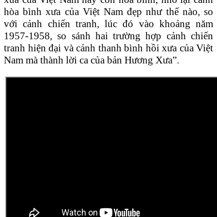
hòa bình xưa của Việt Nam đẹp như thế nào, so
với cảnh chiến tranh, lúc đó vào khoảng năm
1957-1958, so sánh hai trường hợp cảnh chiến
tranh hiện đại và cảnh thanh bình hồi xưa của Việt
Nam mà thành lời ca của bản Hương Xưa”.