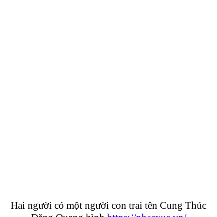
Hai người có một người con trai tên Cung Thúc