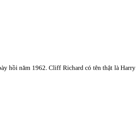
 hồi năm 1962. Cliff Richard có tên thật là Harry