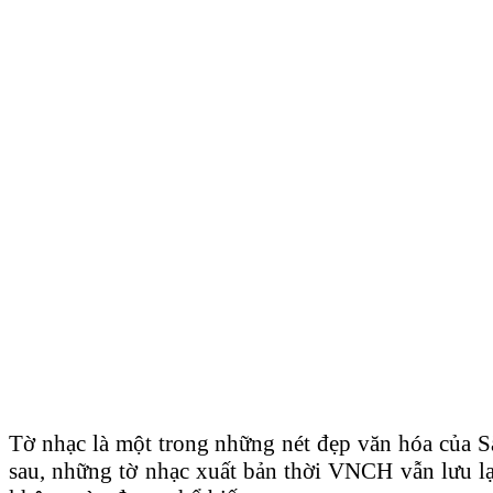
Tờ nhạc là một trong những nét đẹp văn hóa của 
sau, những tờ nhạc xuất bản thời VNCH vẫn lưu lạ