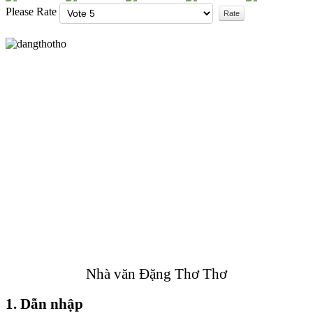
Please Rate
Nhà văn Đặng Thơ Thơ
1. Dẫn nhập