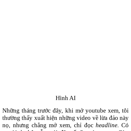
Hình AI
Những tháng trước đây, khi mở youtube xem, tôi
thường thấy xuất hiện những video về lừa đảo này
nọ, nhưng chẳng mở xem, chỉ đọc
headline
. Có