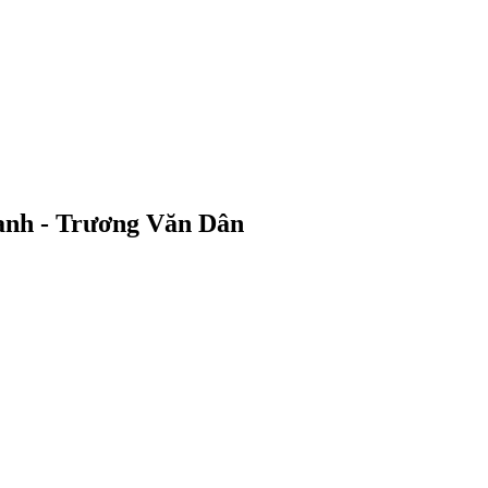
anh - Trương Văn Dân