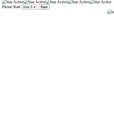
Please Rate