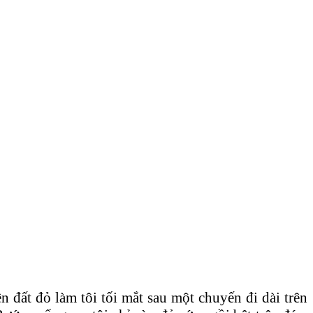
đất đỏ làm tôi tối mắt sau một chuyến đi dài trên