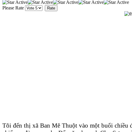
Please Rate
Tôi đến thị xã Ban Mê Thuột vào một buổi chiều đ