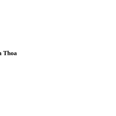
m Thoa