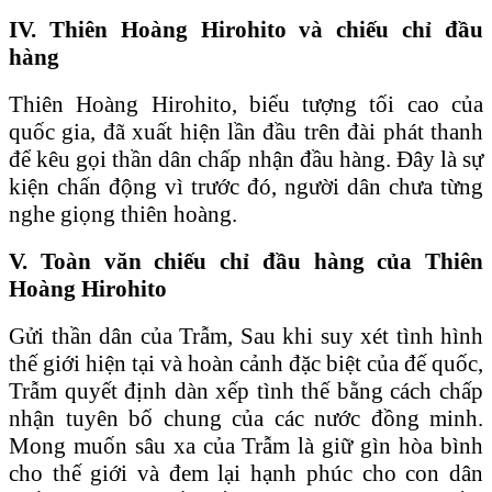
IV. Thiên Hoàng Hirohito và chiếu chỉ đầu
hàng
Thiên Hoàng Hirohito, biểu tượng tối cao của
quốc gia, đã xuất hiện lần đầu trên đài phát thanh
để kêu gọi thần dân chấp nhận đầu hàng. Đây là sự
kiện chấn động vì trước đó, người dân chưa từng
nghe giọng thiên hoàng.
V. Toàn văn chiếu chỉ đầu hàng của Thiên
Hoàng Hirohito
Gửi thần dân của Trẫm, Sau khi suy xét tình hình
thế giới hiện tại và hoàn cảnh đặc biệt của đế quốc,
Trẫm quyết định dàn xếp tình thế bằng cách chấp
nhận tuyên bố chung của các nước đồng minh.
Mong muốn sâu xa của Trẫm là giữ gìn hòa bình
cho thế giới và đem lại hạnh phúc cho con dân