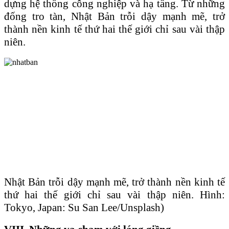
dựng hệ thống công nghiệp và hạ tầng. Từ những
đống tro tàn, Nhật Bản trỗi dậy mạnh mẽ, trở
thành nền kinh tế thứ hai thế giới chỉ sau vài thập
niên.
Nhật Bản trỗi dậy mạnh mẽ, trở thành nền kinh tế
thứ hai thế giới chỉ sau vài thập niên. Hình:
Tokyo, Japan: Su San Lee/Unsplash)