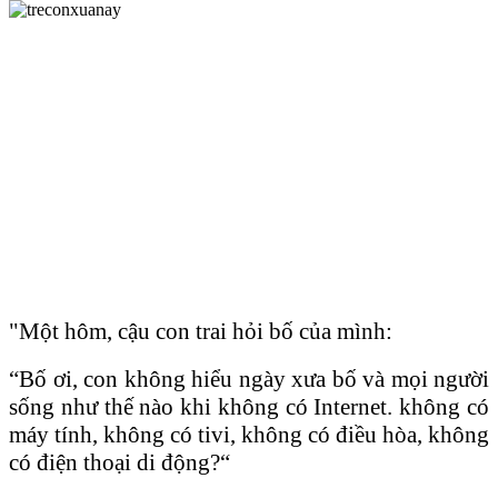
"Một hôm, cậu con trai hỏi bố của mình:
“Bố ơi, con không hiểu ngày xưa bố và mọi người
sống như thế nào khi không có Internet. không có
máy tính, không có tivi, không có điều hòa, không
có điện thoại di động?“