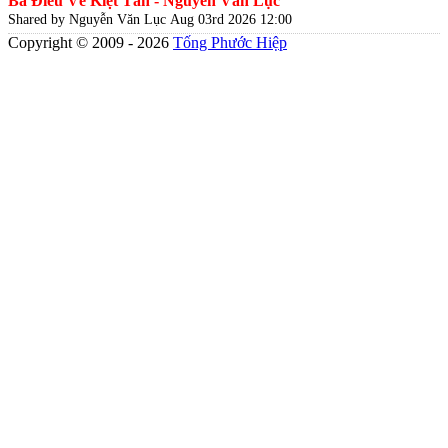
Ba Điều Về Kiệt Tấn - Nguyễn Văn Lục
Shared by Nguyễn Văn Lục
Aug 03rd 2026 12:00
Copyright © 2009 - 2026
Tống Phước Hiệp