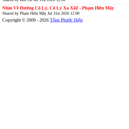
Nhìn Về Đường Cố Lý, Cố Lý Xa Xôi! - Phạm Hiền Mây
Shared by Phạm Hiền Mây
Jul 31st 2026 12:00
Copyright © 2009 - 2026
Tống Phước Hiệp