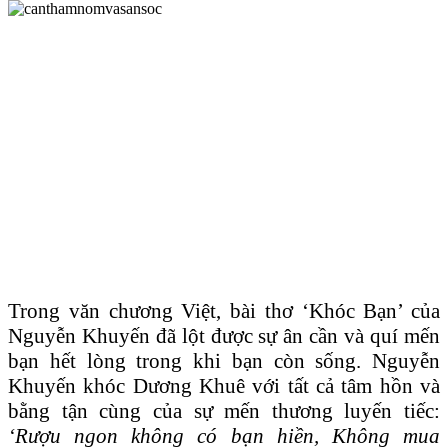
Trong văn chương Việt, bài thơ ‘Khóc Bạn’ của
Nguyễn Khuyến đã lột được sự ân cần và quí mến
bạn hết lòng trong khi bạn còn sống. Nguyễn
Khuyến khóc Dương Khuê với tất cả tâm hồn và
bằng tận cùng của sự mến thương luyến tiếc:
‘Rượu ngon không có bạn hiền, Không mua