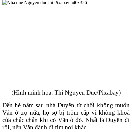
(Hình minh họa: Thi Nguyen Duc/Pixabay)
Đến hè năm sau nhà Duyên từ chối không muốn
Vân ở trọ nữa, họ sợ bị trộm cắp vì không khoá
cửa chắc chắn khi có Vân ở đó. Nhất là Duyên đi
rồi, nên Vân đành đi tìm nơi khác.