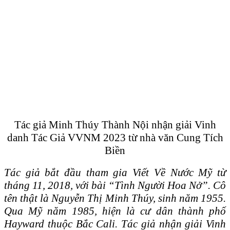
Tác giả Minh Thúy Thành Nội nhận giải Vinh
danh Tác Giả VVNM 2023 từ nhà văn Cung Tích
Biền
Tác giả bắt đầu tham gia Viết Về Nước Mỹ từ
tháng 11, 2018, với bài “Tình Người Hoa Nở”. Cô
tên thật là Nguyễn Thị Minh Thúy, sinh năm 1955.
Qua Mỹ năm 1985, hiện là cư dân thành phố
Hayward thuộc Bắc Cali. Tác giả nhận giải Vinh