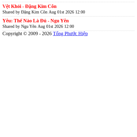
Vệt Khói - Đặng Kim Côn
Shared by Đặng Kim Côn
Aug 01st 2026 12:00
Yêu: Thế Nào Là Đủ - Ngu Yên
Shared by Ngu Yên
Aug 01st 2026 12:00
Copyright © 2009 - 2026
Tống Phước Hiệp