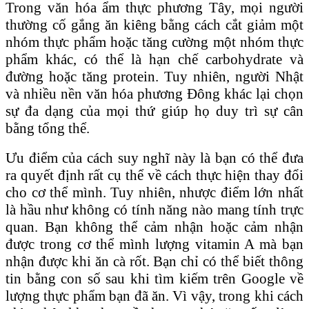
Trong văn hóa ẩm thực phương Tây, mọi người
thường cố gắng ăn kiêng bằng cách cắt giảm một
nhóm thực phẩm hoặc tăng cường một nhóm thực
phẩm khác, có thể là hạn chế carbohydrate và
đường hoặc tăng protein. Tuy nhiên, người Nhật
và nhiều nền văn hóa phương Đông khác lại chọn
sự đa dạng của mọi thứ giúp họ duy trì sự cân
bằng tổng thể.
Ưu điểm của cách suy nghĩ này là bạn có thể đưa
ra quyết định rất cụ thể về cách thực hiện thay đổi
cho cơ thể mình. Tuy nhiên, nhược điểm lớn nhất
là hầu như không có tính năng nào mang tính trực
quan. Bạn không thể cảm nhận hoặc cảm nhận
được trong cơ thể mình lượng vitamin A mà bạn
nhận được khi ăn cà rốt. Bạn chỉ có thể biết thông
tin bằng con số sau khi tìm kiếm trên Google về
lượng thực phẩm bạn đã ăn. Vì vậy, trong khi cách