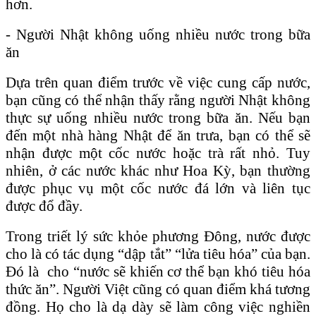
hơn.
- Người Nhật không uống nhiều nước trong bữa
ăn
Dựa trên quan điểm trước về việc cung cấp nước,
bạn cũng có thể nhận thấy rằng người Nhật không
thực sự uống nhiều nước trong bữa ăn. Nếu bạn
đến một nhà hàng Nhật để ăn trưa, bạn có thể sẽ
nhận được một cốc nước hoặc trà rất nhỏ. Tuy
nhiên, ở các nước khác như Hoa Kỳ, bạn thường
được phục vụ một cốc nước đá lớn và liên tục
được đổ đầy.
Trong triết lý sức khỏe phương Đông, nước được
cho là có tác dụng “dập tắt” “lửa tiêu hóa” của bạn.
Đó là cho “nước sẽ khiến cơ thể bạn khó tiêu hóa
thức ăn”. Người Việt cũng có quan điểm khá tương
đồng. Họ cho là dạ dày sẽ làm công việc nghiền