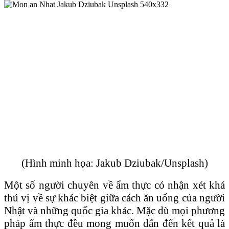
(Hình minh họa: Jakub Dziubak/Unsplash)
Một số người chuyên về ẩm thực có nhận xét khá
thú vị về sự khác biệt giữa cách ăn uống của người
Nhật và những quốc gia khác. Mặc dù mọi phương
pháp ẩm thực đều mong muốn dẫn đến kết quả là