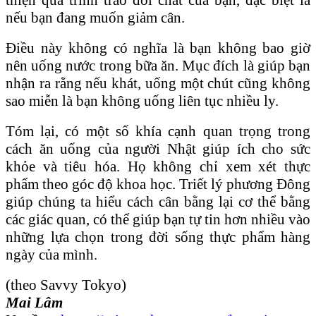
nếu bạn đang muốn giảm cân.
Điều này không có nghĩa là bạn không bao giờ
nên uống nước trong bữa ăn. Mục đích là giúp bạn
nhận ra rằng nếu khát, uống một chút cũng không
sao miễn là bạn không uống liên tục nhiều ly.
Tóm lại, có một số khía cạnh quan trọng trong
cách ăn uống của người Nhật giúp ích cho sức
khỏe và tiêu hóa. Họ không chỉ xem xét thực
phẩm theo góc độ khoa học. Triết lý phương Đông
giúp chúng ta hiểu cách cân bằng lại cơ thể bằng
các giác quan, có thể giúp bạn tự tin hơn nhiều vào
những lựa chọn trong đời sống thực phẩm hàng
ngày của mình.
(theo Savvy Tokyo)
Mai Lâm