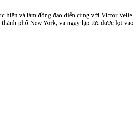
ực hiện và làm đồng đạo diễn cùng với Victor Velle.
i thành phố New York, và ngay lập tức được lọt vào