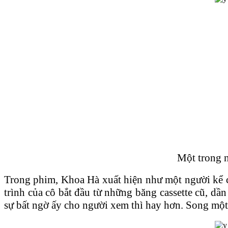
Một trong 
Trong phim, Khoa Hà xuất hiện như một người kể c
trình của cô bắt đầu từ những băng cassette cũ, dần
sự bất ngờ ấy cho người xem thì hay hơn. Song một