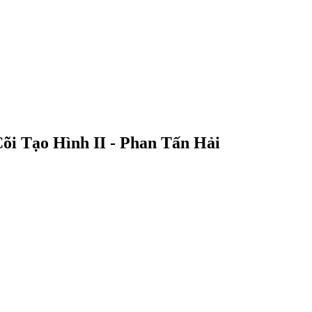
õi Tạo Hình II - Phan Tấn Hải