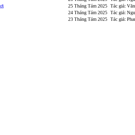
ơi
25 Tháng Tám 2025
Tác giả: Vă
24 Tháng Tám 2025
Tác giả: Ng
23 Tháng Tám 2025
Tác giả: Pha