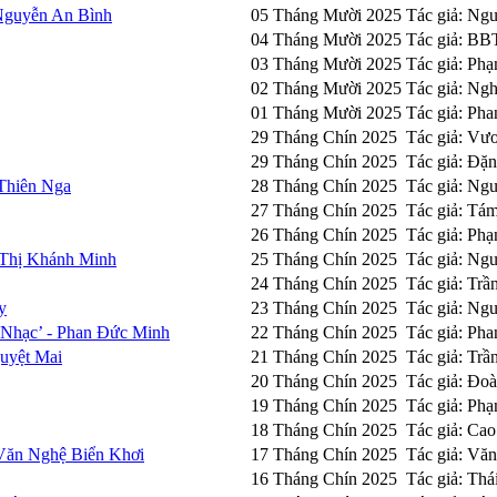
Nguyễn An Bình
05 Tháng Mười 2025
Tác giả: Ng
04 Tháng Mười 2025
Tác giả: B
03 Tháng Mười 2025
Tác giả: Ph
02 Tháng Mười 2025
Tác giả: Ng
01 Tháng Mười 2025
Tác giả: Pha
29 Tháng Chín 2025
Tác giả: Vư
29 Tháng Chín 2025
Tác giả: Đặn
Thiên Nga
28 Tháng Chín 2025
Tác giả: Ng
27 Tháng Chín 2025
Tác giả: Tá
26 Tháng Chín 2025
Tác giả: Ph
 Thị Khánh Minh
25 Tháng Chín 2025
Tác giả: Ng
24 Tháng Chín 2025
Tác giả: Trầ
y
23 Tháng Chín 2025
Tác giả: Ng
 Nhạc’ - Phan Đức Minh
22 Tháng Chín 2025
Tác giả: Ph
uyệt Mai
21 Tháng Chín 2025
Tác giả: Trầ
20 Tháng Chín 2025
Tác giả: Đo
19 Tháng Chín 2025
Tác giả: Ph
18 Tháng Chín 2025
Tác giả: Ca
Văn Nghệ Biển Khơi
17 Tháng Chín 2025
Tác giả: Vă
16 Tháng Chín 2025
Tác giả: Th