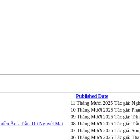
Published Date
11 Tháng Mười 2025
Tác giả: Ng
10 Tháng Mười 2025
Tác giả: Ph
09 Tháng Mười 2025
Tác giả: Trị
uiền Ân - Trần Thị Nguyệt Mai
08 Tháng Mười 2025
Tác giả: Trầ
07 Tháng Mười 2025
Tác giả: So
06 Tháng Mười 2025
Tác giả: Tha