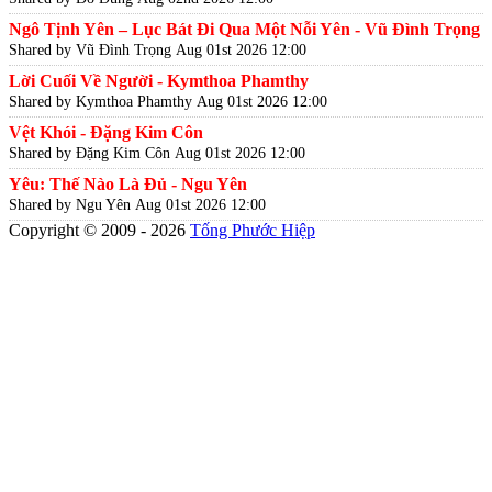
Ngô Tịnh Yên – Lục Bát Đi Qua Một Nỗi Yên - Vũ Đình Trọng
Shared by Vũ Đình Trọng
Aug 01st 2026 12:00
Lời Cuối Về Người - Kymthoa Phamthy
Shared by Kymthoa Phamthy
Aug 01st 2026 12:00
Vệt Khói - Đặng Kim Côn
Shared by Đặng Kim Côn
Aug 01st 2026 12:00
Yêu: Thế Nào Là Đủ - Ngu Yên
Shared by Ngu Yên
Aug 01st 2026 12:00
Copyright © 2009 - 2026
Tống Phước Hiệp