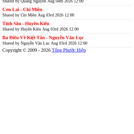
Shared by Quang Nguyễn
Aug 04th 2026 12:00
Con Lai - Chi Miên
Shared by Chi Miên
Aug 03rd 2026 12:00
Tình Sầu - Huyền Kiêu
Shared by Huyền Kiêu
Aug 03rd 2026 12:00
Ba Điều Về Kiệt Tấn - Nguyễn Văn Lục
Shared by Nguyễn Văn Lục
Aug 03rd 2026 12:00
Copyright © 2009 - 2026
Tống Phước Hiệp