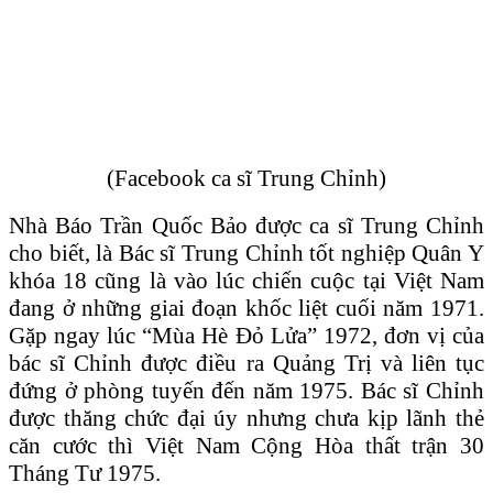
(Facebook ca sĩ Trung Chỉnh)
Nhà Báo Trần Quốc Bảo được ca sĩ Trung Chỉnh
cho biết, là Bác sĩ Trung Chỉnh tốt nghiệp Quân Y
khóa 18 cũng là vào lúc chiến cuộc tại Việt Nam
đang ở những giai đoạn khốc liệt cuối năm 1971.
Gặp ngay lúc “Mùa Hè Đỏ Lửa” 1972, đơn vị của
bác sĩ Chỉnh được điều ra Quảng Trị và liên tục
đứng ở phòng tuyến đến năm 1975. Bác sĩ Chỉnh
được thăng chức đại úy nhưng chưa kịp lãnh thẻ
căn cước thì Việt Nam Cộng Hòa thất trận 30
Tháng Tư 1975.