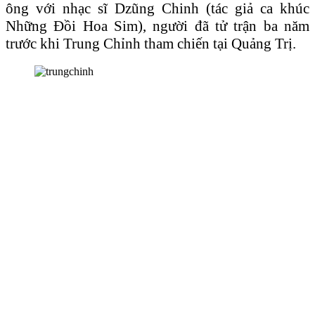
ông với nhạc sĩ Dzũng Chinh (tác giả ca khúc
Những Đồi Hoa Sim), người đã tử trận ba năm
trước khi Trung Chỉnh tham chiến tại Quảng Trị.