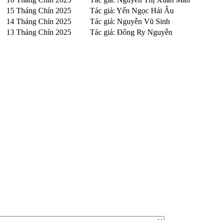
15 Tháng Chín 2025
Tác giả: Yến Ngọc Hải Âu
14 Tháng Chín 2025
Tác giả: Nguyễn Vũ Sinh
13 Tháng Chín 2025
Tác giả: Đông Ry Nguyễn