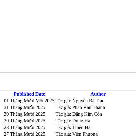
Published Date
Author
01 Tháng Mười Một 2025
Tác giả: Nguyễn Bá Trạc
31 Tháng Mười 2025
Tác giả: Phan Văn Thạnh
30 Tháng Mười 2025
Tác giả: Đặng Kim Côn
29 Tháng Mười 2025
Tác giả: Dung Hạ
28 Tháng Mười 2025
Tác giả: Thiên Hà
27 Tháng Mười 2025
Tác giả: Viễn Phương