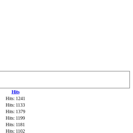
Hits
Hits: 1241
Hits: 1133
Hits: 1379
Hits: 1199
Hits: 1181
Hits: 1102