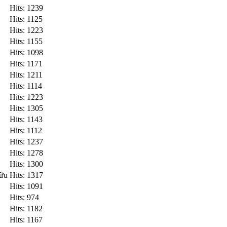
Hits: 1239
Hits: 1125
Hits: 1223
Hits: 1155
Hits: 1098
Hits: 1171
Hits: 1211
Hits: 1114
Hits: 1223
Hits: 1305
Hits: 1143
Hits: 1112
Hits: 1237
Hits: 1278
Hits: 1300
Hữu
Hits: 1317
Hits: 1091
Hits: 974
Hits: 1182
Hits: 1167