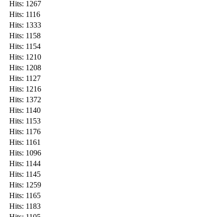
Hits: 1267
Hits: 1116
Hits: 1333
Hits: 1158
Hits: 1154
Hits: 1210
Hits: 1208
Hits: 1127
Hits: 1216
Hits: 1372
Hits: 1140
Hits: 1153
Hits: 1176
Hits: 1161
Hits: 1096
Hits: 1144
Hits: 1145
Hits: 1259
Hits: 1165
Hits: 1183
Hits: 1105