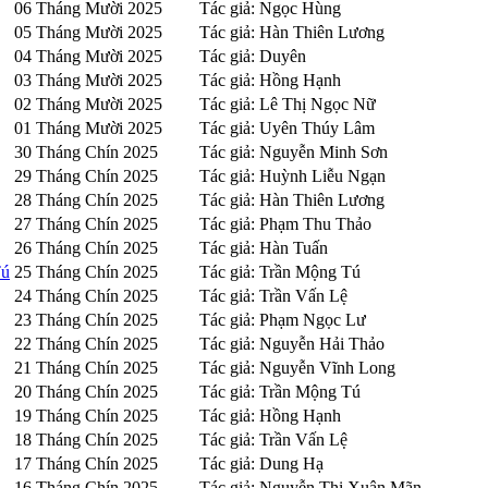
06 Tháng Mười 2025
Tác giả: Ngọc Hùng
05 Tháng Mười 2025
Tác giả: Hàn Thiên Lương
04 Tháng Mười 2025
Tác giả: Duyên
03 Tháng Mười 2025
Tác giả: Hồng Hạnh
02 Tháng Mười 2025
Tác giả: Lê Thị Ngọc Nữ
01 Tháng Mười 2025
Tác giả: Uyên Thúy Lâm
30 Tháng Chín 2025
Tác giả: Nguyễn Minh Sơn
29 Tháng Chín 2025
Tác giả: Huỳnh Liễu Ngạn
28 Tháng Chín 2025
Tác giả: Hàn Thiên Lương
27 Tháng Chín 2025
Tác giả: Phạm Thu Thảo
26 Tháng Chín 2025
Tác giả: Hàn Tuấn
Tú
25 Tháng Chín 2025
Tác giả: Trần Mộng Tú
24 Tháng Chín 2025
Tác giả: Trần Vấn Lệ
23 Tháng Chín 2025
Tác giả: Phạm Ngọc Lư
22 Tháng Chín 2025
Tác giả: Nguyễn Hải Thảo
21 Tháng Chín 2025
Tác giả: Nguyễn Vĩnh Long
20 Tháng Chín 2025
Tác giả: Trần Mộng Tú
19 Tháng Chín 2025
Tác giả: Hồng Hạnh
18 Tháng Chín 2025
Tác giả: Trần Vấn Lệ
17 Tháng Chín 2025
Tác giả: Dung Hạ
16 Tháng Chín 2025
Tác giả: Nguyễn Thị Xuân Mãn