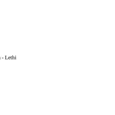
- Lethi